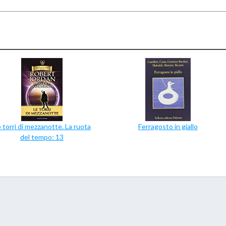
 torri di mezzanotte. La ruota
Ferragosto in giallo
del tempo: 13